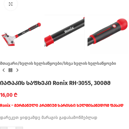
Click to enlarge
მთავარი
/
ხელის ხელსაწყოები
/
სხვა ხელის ხელსაწყოები
იატაკის საფხეკი Ronix RH-3055, 300მმ
16,00
₾
Ronix – გერმანული პრემიუმ ხარისხი ხელმისაწვდომ ფასად
დარეკეთ ყიდვამდე მარაგის გადასამოწმებლად