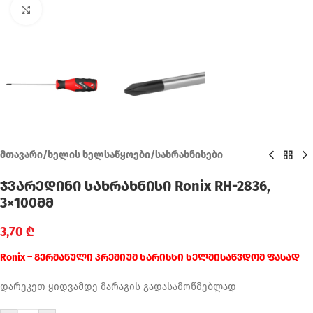
Click to enlarge
მთავარი
/
ხელის ხელსაწყოები
/
სახრახნისები
ჯვარედინი სახრახნისი Ronix RH-2836,
3×100მმ
3,70
₾
Ronix – გერმანული პრემიუმ ხარისხი ხელმისაწვდომ ფასად
დარეკეთ ყიდვამდე მარაგის გადასამოწმებლად