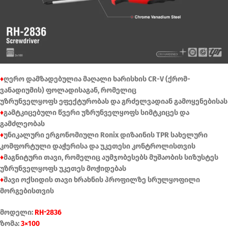
♦
ღერო დამზადებულია მაღალი ხარისხის CR-V (ქრომ-
ვანადიუმის) ფოლადისაგან, რომელიც
უზრუნველყოფს ეფექტურობას და გრძელვადიან გამოყენებისას
♦
გამტკიცებული წვერი უზრუნველყოფს სიმტკიცეს და
გამძლეობას
♦
უნიკალური ერგონომიული Ronix დიზაინის TPR სახელური
კომფორტული დაჭერისა და უკეთესი კონტროლისთვის
♦
მაგნიტური თავი, რომელიც აუმჯობესებს მუშაობის სიზუსტეს
უზრუნველყოფს უკეთეს მოჭიდებას
♦
შავი ოქსიდის თავი ხრახნის პროფილზე სრულყოფილი
მორგებისთვის
მოდელი:
RH-2836
ზომა:
3×100