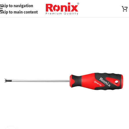
Skip to navigation
Skip to main content