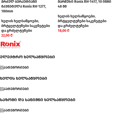
გრძელ ბერკეტიანი
მარწუხი Ronix RH-1417, 10 ინჩი
მკვნეტელა Ronix RH-1277,
48 მმ
180mm
ხელის ხელსაწყოები
,
ხელის ხელსაწყოები
,
ბრტყელტუჩები საკვნეტები
ბრტყელტუჩები საკვნეტები
და გრძელტუჩები
და გრძელტუჩები
18,00
₾
22,00
₾
ელექტრო ხელსაწყოები
კატეგორიები
ხელის ხელსაწყოები
კატეგორიები
საზომი და სანიშნი ხელსაწყოები
კატეგორიები