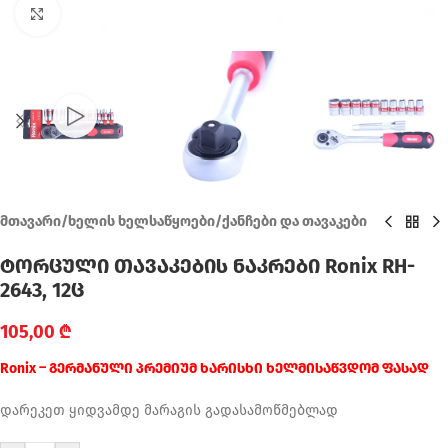
Click to enlarge
მთავარი
/
ხელის ხელსაწყოები
/
ქანჩები და თავაკები
ტორცული თავაკების ნაკრები Ronix RH-
2643, 12ც
105,00
₾
Ronix – გერმანული პრემიუმ ხარისხი ხელმისაწვდომ ფასად
დარეკეთ ყიდვამდე მარაგის გადასამოწმებლად