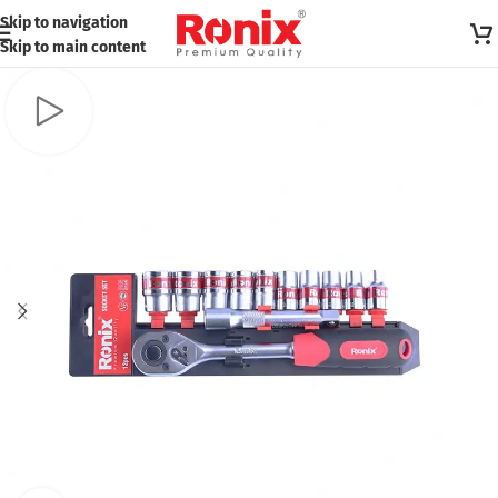
Skip to navigation
Skip to main content