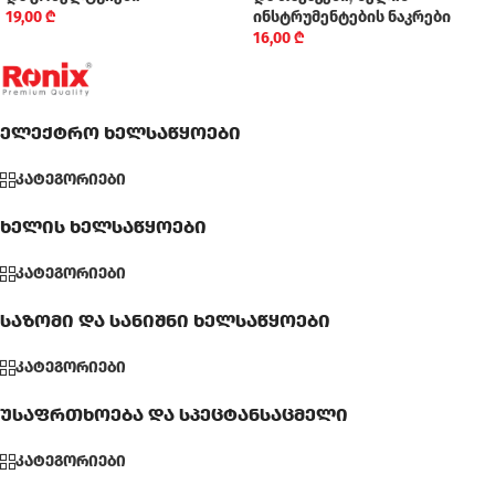
19,00
₾
ინსტრუმენტების ნაკრები
16,00
₾
ელექტრო ხელსაწყოები
კატეგორიები
ხელის ხელსაწყოები
კატეგორიები
საზომი და სანიშნი ხელსაწყოები
კატეგორიები
უსაფრთხოება და სპეცტანსაცმელი
კატეგორიები