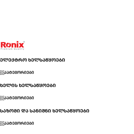
ელექტრო ხელსაწყოები
კატეგორიები
ხელის ხელსაწყოები
კატეგორიები
საზომი და სანიშნი ხელსაწყოები
კატეგორიები