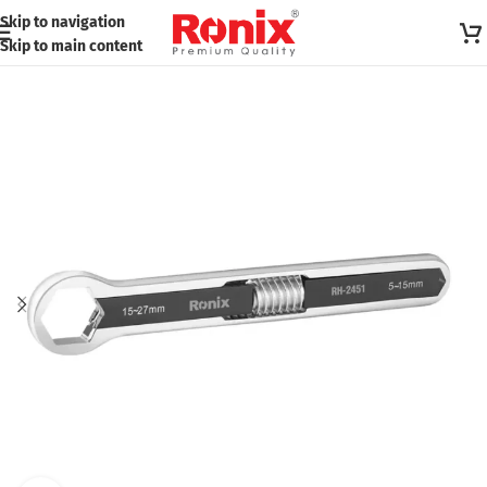
Skip to navigation
Skip to main content