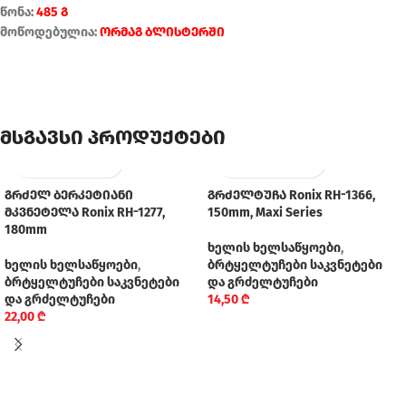
წონა:
485 გ
მოწოდებულია:
ორმაგ ბლისტერში
მსგავსი პროდუქტები
გრძელ ბერკეტიანი
გრძელტუჩა Ronix RH-1366,
მკვნეტელა Ronix RH-1277,
150mm, Maxi Series
180mm
ხელის ხელსაწყოები
,
ხელის ხელსაწყოები
,
ბრტყელტუჩები საკვნეტები
ბრტყელტუჩები საკვნეტები
და გრძელტუჩები
და გრძელტუჩები
14,50
₾
22,00
₾