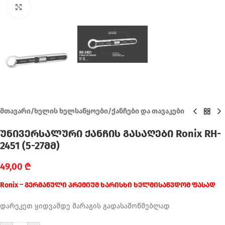
Click to enlarge
მთავარი
/
ხელის ხელსაწყოები
/
ქანჩები და თავაკები
უნივერსალური ქანჩის გასაღები Ronix RH-
2451 (5-27მმ)
49,00
₾
Ronix – გერმანული პრემიუმ ხარისხი ხელმისაწვდომ ფასად
დარეკეთ ყიდვამდე მარაგის გადასამოწმებლად