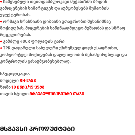
♦
ჩაშენებული თვითდამბლოკავი მექანიზმი ზრდის
გამოყენების სიმარტივეს და აუმჯობესებს მუშაობის
ეფექტურობას.
♦
ორმაგი ხრახნიანი დიზაინი გთავაზობთ შესანიშნავ
მოჭიდებას, მოცურების საწინააღმდეგო მუშაობას და სწრაფ
რეგულირებას.
♦
გამძლე 40CR ფოლადის ტარი
♦
TPR დაფარული სახელური უზრუნველყოფს უსაფრთხო,
კომფორტულ მოჭიდებას დაღლილობის შესამცირებლად და
კონტროლის გასაუმჯობესებლად.
სპეციფიკაცია
მოდელი
RH-2458
ზომა
10 ინჩი/15-35მმ
თავის სტილი
მრავალფუნქციური თავი
მსგავსი პროდუქტები