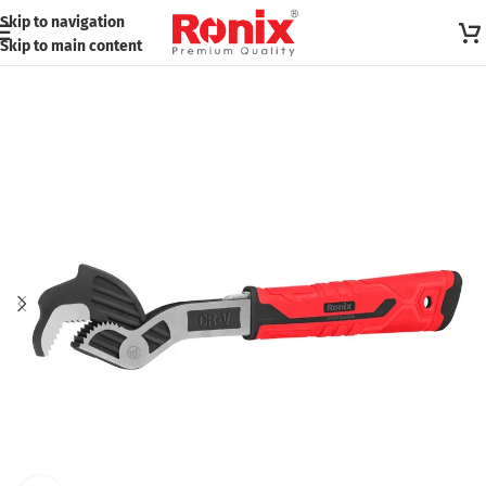
Skip to navigation
Skip to main content