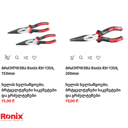
გრძელტუჩა Ronix RH-1356,
გრძელტუჩა Ronix RH-1358,
150mm
200mm
ხელის ხელსაწყოები
,
ხელის ხელსაწყოები
,
ბრტყელტუჩები საკვნეტები
ბრტყელტუჩები საკვნეტები
და გრძელტუჩები
და გრძელტუჩები
15,00
₾
19,00
₾