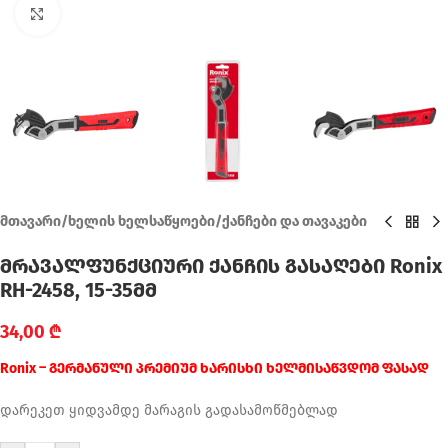
Click to enlarge
მთავარი
/
ხელის ხელსაწყოები
/
ქანჩები და თავაკები
მრავალფუნქციური ქანჩის გასაღები Ronix
RH-2458, 15-35მმ
34,00
₾
Ronix – გერმანული პრემიუმ ხარისხი ხელმისაწვდომ ფასად
დარეკეთ ყიდვამდე მარაგის გადასამოწმებლად