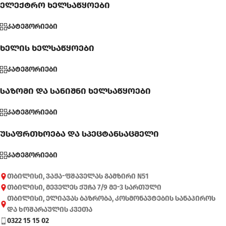
ელექტრო ხელსაწყოები
კატეგორიები
ხელის ხელსაწყოები
კატეგორიები
საზომი და სანიშნი ხელსაწყოები
კატეგორიები
უსაფრთხოება და სპეცტანსაცმელი
კატეგორიები
თბილისი, ვაჟა-ფშაველას გამზირი N51
თბილისი, მეველეს ქუჩა 7/9 მე-3 სართული
თბილისი, ელიავას ბაზრობა, კოსმონავტების სანაპიროს
და ხოშარაულის კვეთა
0322 15 15 02