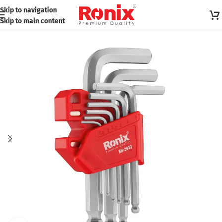
Skip to navigation
Skip to main content