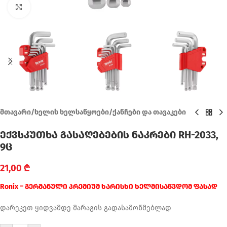
Click to enlarge
მთავარი
/
ხელის ხელსაწყოები
/
ქანჩები და თავაკები
ექვსკუთხა გასაღებების ნაკრები RH-2033,
9ც
21,00
₾
Ronix – გერმანული პრემიუმ ხარისხი ხელმისაწვდომ ფასად
დარეკეთ ყიდვამდე მარაგის გადასამოწმებლად