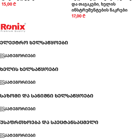
15,00
₾
და თავაკები
,
ხელის
ინსტრუმენტების ნაკრები
17,00
₾
ელექტრო ხელსაწყოები
კატეგორიები
ხელის ხელსაწყოები
კატეგორიები
საზომი და სანიშნი ხელსაწყოები
კატეგორიები
უსაფრთხოება და სპეცტანსაცმელი
კატეგორიები