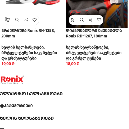
გრძელტუჩა Ronix RH-1358,
დიაგონალური მკვნეტელა
200mm
Ronix RH-1267, 180mm
ხელის ხელსაწყოები
,
ხელის ხელსაწყოები
,
ბრტყელტუჩები საკვნეტები
ბრტყელტუჩები საკვნეტები
და გრძელტუჩები
და გრძელტუჩები
19,00
₾
18,00
₾
ელექტრო ხელსაწყოები
კატეგორიები
ხელის ხელსაწყოები