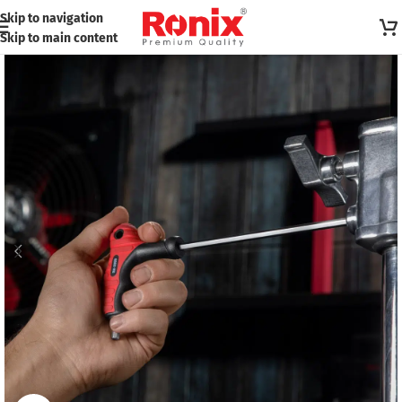
Skip to navigation
Skip to main content