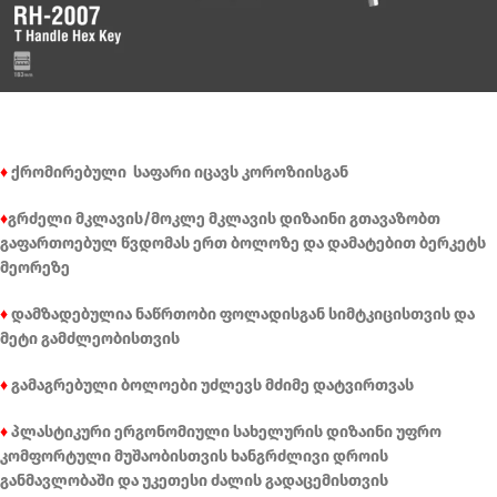
♦
ქრომირებული საფარი იცავს კოროზიისგან
♦
გრძელი მკლავის/მოკლე მკლავის დიზაინი გთავაზობთ
გაფართოებულ წვდომას ერთ ბოლოზე და დამატებით ბერკეტს
მეორეზე
♦
დამზადებულია ნაწრთობი ფოლადისგან სიმტკიცისთვის და
მეტი გამძლეობისთვის
♦
გამაგრებული ბოლოები უძლევს მძიმე დატვირთვას
♦
პლასტიკური ერგონომიული სახელურის დიზაინი უფრო
კომფორტული მუშაობისთვის ხანგრძლივი დროის
განმავლობაში და უკეთესი ძალის გადაცემისთვის