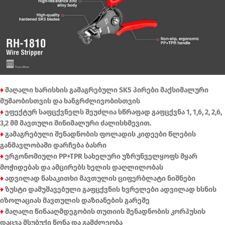
♦
მაღალი ხარისხის გამაგრებული SK5 პირები მაქსიმალური
მუშაობისთვის და ხანგრძლივობისთვის
♦
ეფექტურ საფცქვნელს შეუძლია სწრაფად გაფცქვნა 1, 1,6, 2, 2,6,
3,2 მმ მავთული მინიმალური ძალისხმევით.
♦
გამაგრებული შენადნობის ფოლადის კიდეები წლების
განმავლობაში დარჩება ბასრი
♦
ერგონომიული PP+TPR სახელური უზრუნველყოფს მყარ
მოჭიდებას და ამცირებს ხელის დაღლილობას
♦
ადვილად წასაკითხი მავთულის ციფერბლატი ნიშნები
♦
ზუსტი დამუშავებული გაფცქვნის ხვრელები ადვილად ხსნის
იზოლაციას მავთულის დაზიანების გარეშე
♦
მაღალი წინააღმდეგობის თუთიის შენადნობის კორპუსის
დაცვა მსუბუქი წონა და გამძლეობა