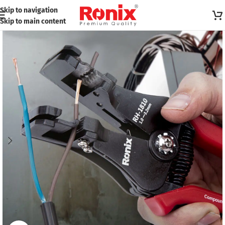
Skip to navigation
Skip to main content