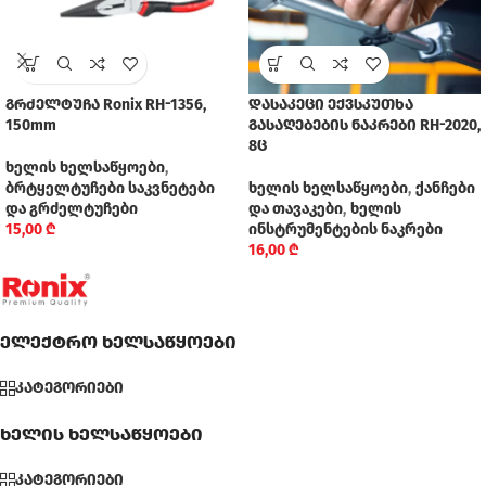
გრძელტუჩა Ronix RH-1356,
დასაკეცი ექვსკუთხა
150mm
გასაღებების ნაკრები RH-2020,
8ც
ხელის ხელსაწყოები
,
ბრტყელტუჩები საკვნეტები
ხელის ხელსაწყოები
,
ქანჩები
და გრძელტუჩები
და თავაკები
,
ხელის
15,00
₾
ინსტრუმენტების ნაკრები
16,00
₾
ელექტრო ხელსაწყოები
კატეგორიები
ხელის ხელსაწყოები
კატეგორიები