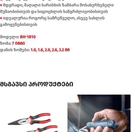
♦
მდგრადი, მაღალი ხარისხის ზამბარა მოსახერხებელი
მუშაობისთვის და სიცოცხლის ხანგრძლივობისთვის
♦
იდეალურია როგორც სამრეწველო, ასევე სახლის
გამოყენებისთვის
მოდელი:
RH-1810
ზომა:
7 ინჩი
დანის ზომები:
1.0, 1.6, 2.0, 2.6, 3.2 მმ
მსგავსი პროდუქტები