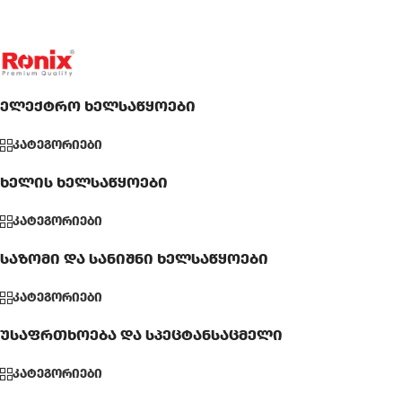
ელექტრო ხელსაწყოები
კატეგორიები
ხელის ხელსაწყოები
კატეგორიები
საზომი და სანიშნი ხელსაწყოები
კატეგორიები
უსაფრთხოება და სპეცტანსაცმელი
კატეგორიები