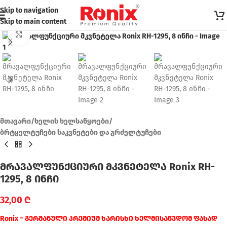
Skip to navigation
Skip to main content
Click to enlarge
მთავარი
/
ხელის ხელსაწყოები
/
ბრტყელტუჩები საკვნეტები და გრძელტუჩები
მრავალფუნქციური მკვნეტელა Ronix RH-
1295, 8 ინჩი
32,00
₾
Ronix – გერმანული პრემიუმ ხარისხი ხელმისაწვდომ ფასად