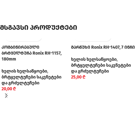
მსგავსი პროდუქტები
კომბინირებული
მარწუხი Ronix RH-1407, 7 ინჩი
ბრტყელტუჩა Ronix RH-1157,
180mm
ხელის ხელსაწყოები
,
ბრტყელტუჩები საკვნეტები
ხელის ხელსაწყოები
,
და გრძელტუჩები
ბრტყელტუჩები საკვნეტები
25,00
₾
და გრძელტუჩები
20,00
₾