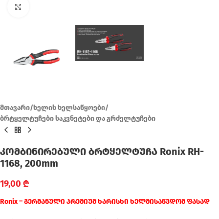
Click to enlarge
მთავარი
/
ხელის ხელსაწყოები
/
ბრტყელტუჩები საკვნეტები და გრძელტუჩები
კომბინირებული ბრტყელტუჩა Ronix RH-
1168, 200mm
19,00
₾
Ronix – გერმანული პრემიუმ ხარისხი ხელმისაწვდომ ფასად