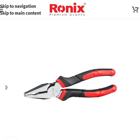
Skip to navigation
Skip to main content