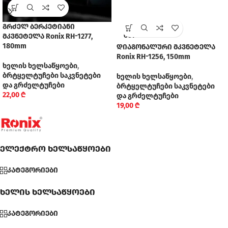
გრძელ ბერკეტიანი
SOLD
მკვნეტელა Ronix RH-1277,
OUT
180mm
დიაგონალური მკვნეტელა
Ronix RH-1256, 150mm
ხელის ხელსაწყოები
,
ბრტყელტუჩები საკვნეტები
ხელის ხელსაწყოები
,
და გრძელტუჩები
ბრტყელტუჩები საკვნეტები
22,00
₾
და გრძელტუჩები
19,00
₾
ელექტრო ხელსაწყოები
კატეგორიები
ხელის ხელსაწყოები
კატეგორიები