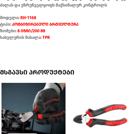
ძალას და უზრუნველყოფს მაქსიმალურ კონტროლს
მოდელი:
RH-1168
ტიპი:
კომბინირებული ბრტყელტუჩა
ზომები:
8 ინჩი/200 მმ
სახელურის მასალა:
TPR
მსგავსი პროდუქტები