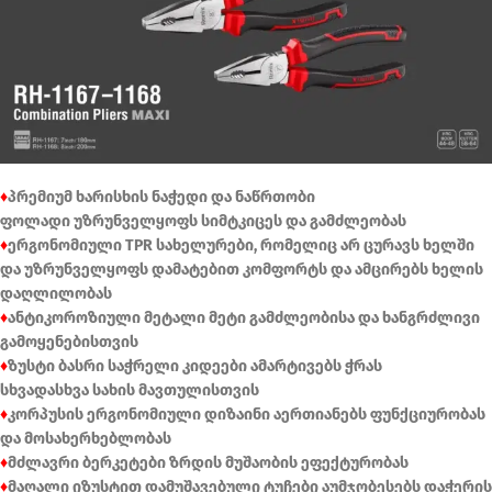
♦
პრემიუმ ხარისხის ნაჭედი და ნაწრთობი
ფოლადი უზრუნველყოფს სიმტკიცეს და გამძლეობას
♦
ერგონომიული TPR სახელურები, რომელიც არ ცურავს ხელში
და უზრუნველყოფს დამატებით კომფორტს და ამცირებს ხელის
დაღლილობას
♦
ანტიკოროზიული მეტალი მეტი გამძლეობისა და ხანგრძლივი
გამოყენებისთვის
♦
ზუსტი ბასრი საჭრელი კიდეები ამარტივებს ჭრას
სხვადასხვა სახის მავთულისთვის
♦
კორპუსის ერგონომიული დიზაინი აერთიანებს ფუნქციურობას
და მოსახერხებლობას
♦
მძლავრი ბერკეტები ზრდის მუშაობის ეფექტურობას
♦
მაღალი იზუსტით დამუშავებული ტუჩები აუმჯობესებს დაჭერის