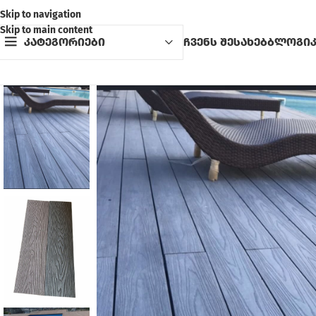
Skip to navigation
Skip to main content
კატეგორიები
ჩვენს შესახებ
ბლოგი