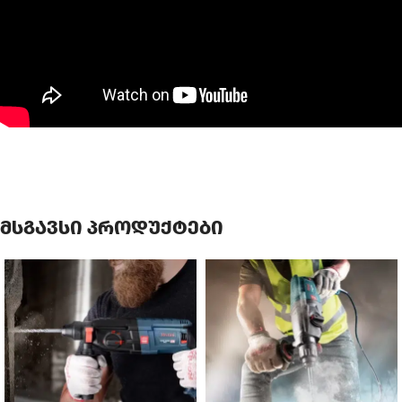
მსგავსი პროდუქტები