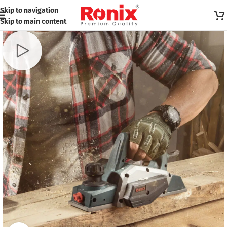
Skip to navigation
Skip to main content