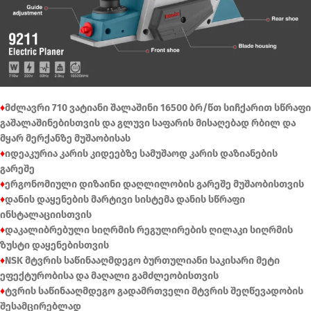
♦
მძლავრი 710 ვატიანი შალაშინი 16500 ბრ/წთ სიჩქარით სწრაფი
გაშალაშინებისთვის და გლუვი საფარის მისაღებად რბილ და
მყარ მერქანზე მუშაობისას
♦
იდეაკურია კარის კიდეებზე სამუშაოდ კარის დაზიანების
გარეშე
♦
ერგონომიული დიზაინი დაღლილობის გარეშე მუშაობისთვის
♦
დანის დაყენების მარტივი სისტემა დანის სწრაფი
ინსტალაციისთვის
♦
დაკალიბრებული სიღრმის რეგულირების ღილაკი სიღრმის
ზუსტი დაყენებისთვის
♦
NSK მტვრის საწინააღმდეგო ბურთულიანი საკისარი მეტი
ეფექტურობისა და მაღალი გამძლეობისთვის
♦
ტვრის საწინააღმდეგო გადამრთველი მტვრის შეღწევადობის
შესამცირებლად