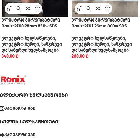
ელექტრო პერფორატორი
ელექტრო პერფორატორი
Ronix-2700 28mm 850w SDS
Ronix-2701 26mm 800w SDS
ელექტრო ხელსაწყოები
,
ელექტრო ხელსაწყოები
,
ელექტრო ბურღი
,
სანგრევი
ელექტრო ბურღი
,
სანგრევი
და საბურღი ხელსაწყოები
და საბურღი ხელსაწყოები
340,00
₾
260,00
₾
ელექტრო ხელსაწყოები
კატეგორიები
ხელის ხელსაწყოები
კატეგორიები