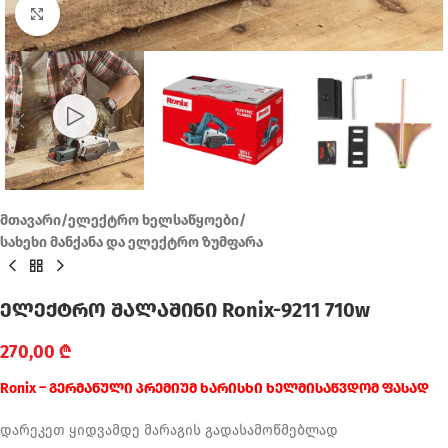
Click to enlarge
მთავარი
/
ელექტრო ხელსაწყოები
/
სახეხი მანქანა და ელექტრო ზუმფარა
ელექტრო შალაშინი Ronix-9211 710w
270,00
₾
Ronix – გერმანული პრემიუმ ხარისხი ხელმისაწვდომ ფასად
დარეკეთ ყიდვამდე მარაგის გადასამოწმებლად