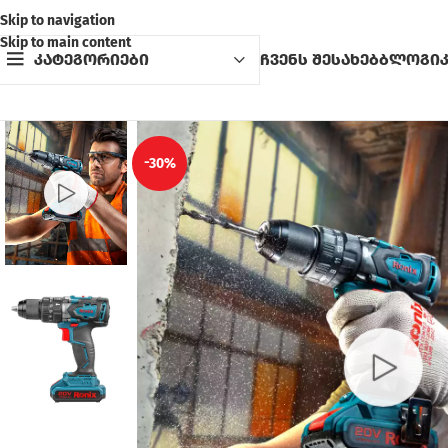
Skip to navigation
Skip to main content
კატეგორიები
ჩვენს შესახებ
ბლოგი
-30%