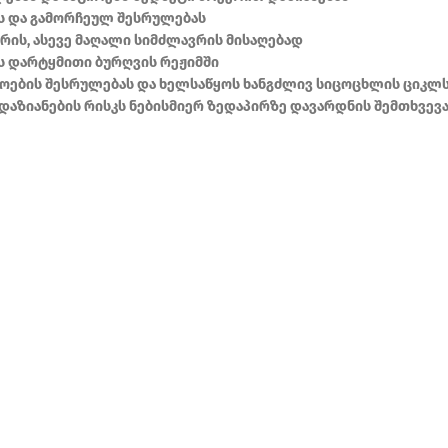
ს და გამორჩეულ შესრულებას
რის, ასევე მაღალი სიმძლავრის მისაღებად
ს დარტყმითი ბურღვის რეჟიმში
ოების შესრულებას და ხელსაწყოს ხანგძლივ სიცოცხლის ციკლ
დაზიანების რისკს ნებისმიერ ზედაპირზე დავარდნის შემთხვევ