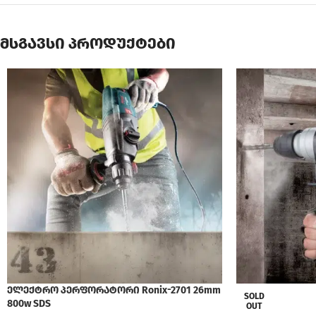
მსგავსი პროდუქტები
ელექტრო პერფორატორი Ronix-2701 26mm
SOLD
800w SDS
OUT