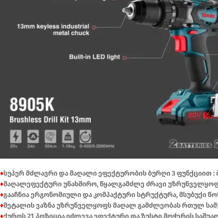
♦
სუპერ მძლავრი და მაღალი ეფექტურობის ბურღი 3 ფუნქციით : 
♦
მაღალეფექტური უნახშირო, წყალგამძლე ძრავი უზრუნველყოფ
♦
გააჩნია ერგონომიული და კომპაქტური სტრუქტურა, მსუბუქი წო
♦
მეტალის ვაზნა უზრუნველყოფს მაღალ გამძლეობას რთულ სამ
♦
ქუროს 21 პოზიცია იძლევა ეფექტური და ზუსტი მოჭერის საშუა