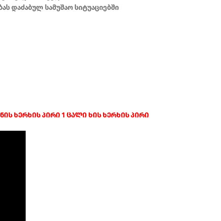
ას დაძაბულ სამუშაო სიტუაციებში
ის ხერხის პირი 1 ცალი ხის ხერხის პირი