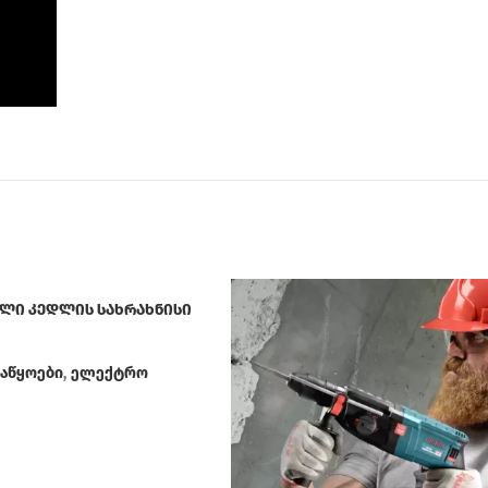
ლი კედლის სახრახნისი
აწყოები
,
ელექტრო