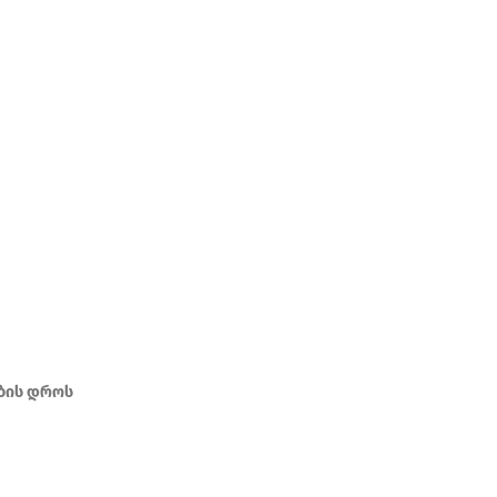
ბის დროს