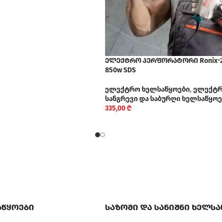
ელექტრო პერფორატორი Ronix-2
850w SDS
ელექტრო ხელსაწყოები
,
ელექტრ
სანგრევი და საბურღი ხელსაწყოე
335,00
₾
აწყოები
საზომი და სანიშნი ხელს