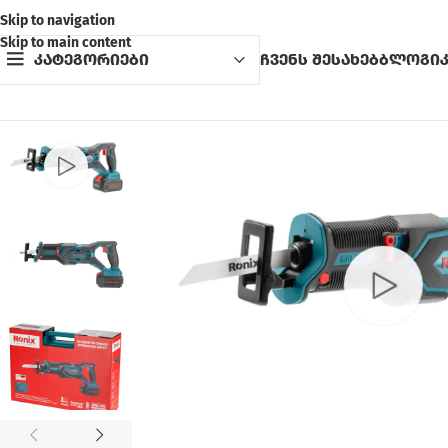
Skip to navigation
Skip to main content
კატეგორიები
ჩვენს შესახებ
ბლოგი