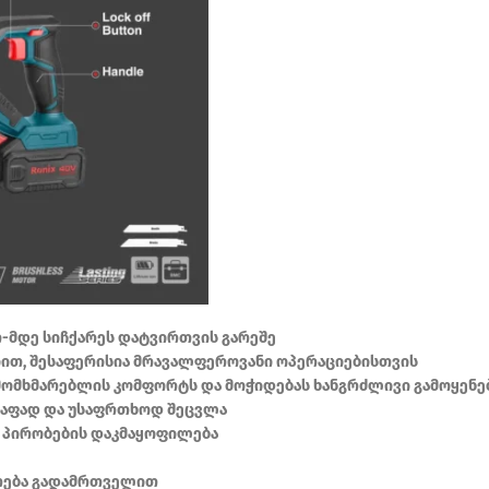
თ-მდე სიჩქარეს დატვირთვის გარეშე
იით, შესაფერისია მრავალფეროვანი ოპერაციებისთვის
მომხმარებლის კომფორტს და მოჭიდებას ხანგრძლივი გამოყენე
წრაფად და უსაფრთხოდ შეცვლა
ო პირობების დაკმაყოფილება
რება გადამრთველით