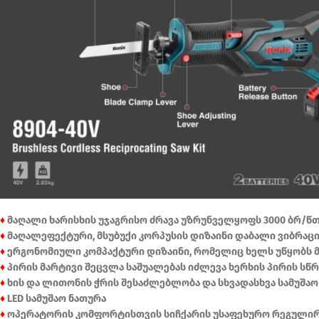
♦
მაღალი ხარისხის უჯაგრისო ძრავა უზრუნველყოფს 3000 ბრ/წ
♦
მაღალეფექტური, მსუბუქი კორპუსის დიზაინი დაბალი ვიბრაც
♦
ერგონომიული კომპაქტური დიზაინი, რომელიც ხელს უწყობს 
♦
პირის მარტივი შეცვლა საშუალებას იძლევა ხერხის პირის ს
♦
ხის და ლითონის ჭრის შესაძლებლობა და სხვადასხვა სამუშა
♦
LED სამუშაო ნათურა
♦
ოპერატორის კომფორტისთვის სიჩქარის უსაფეხურო რეგული