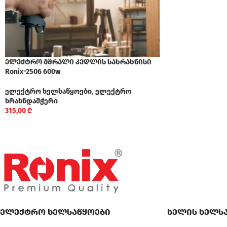
ელექტრო მშრალი კედლის სახრახნისი
Ronix-2506 600w
ელექტრო ხელსაწყოები
,
ელექტრო
ხრახნდამჭერი
315,00
₾
ელექტრო ხელსაწყოები
ხელის ხელს