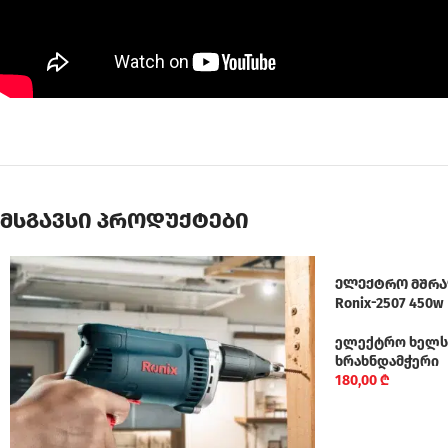
მსგავსი პროდუქტები
ელექტრო მშრა
Ronix-2507 450w
ელექტრო ხელს
ხრახნდამჭერი
180,00
₾