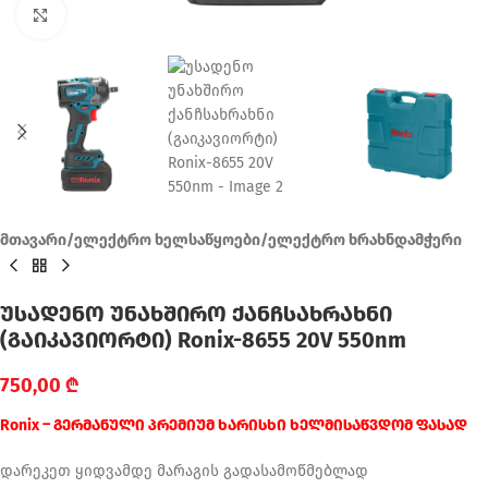
Click to enlarge
მთავარი
/
ელექტრო ხელსაწყოები
/
ელექტრო ხრახნდამჭერი
უსადენო უნახშირო ქანჩსახრახნი
(გაიკავიორტი) Ronix-8655 20V 550nm
750,00
₾
Ronix – გერმანული პრემიუმ ხარისხი ხელმისაწვდომ ფასად
დარეკეთ ყიდვამდე მარაგის გადასამოწმებლად