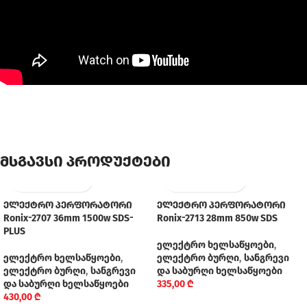
მსგავსი პროდუქტები
ელექტრო პერფორატორი
ელექტრო პერფორატორი
Ronix-2707 36mm 1500w SDS-
Ronix-2713 28mm 850w SDS
PLUS
ელექტრო ხელსაწყოები
,
ელექტრო ხელსაწყოები
,
ელექტრო ბურღი
,
სანგრევი
ელექტრო ბურღი
,
სანგრევი
და საბურღი ხელსაწყოები
და საბურღი ხელსაწყოები
335,00
₾
430,00
₾