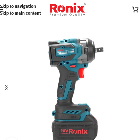
Skip to navigation
Skip to main content