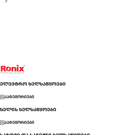
ელექტრო ხელსაწყოები
კატეგორიები
ხელის ხელსაწყოები
კატეგორიები