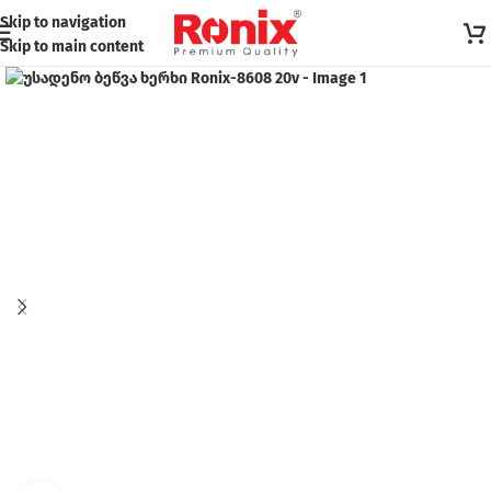
Skip to navigation
Skip to main content