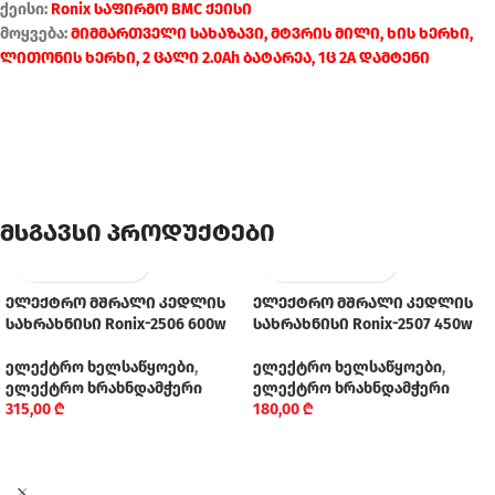
ქეისი:
Ronix საფირმო BMC ქეისი
მოყვება:
მიმმართველი სახაზავი, მტვრის მილი, ხის ხერხი,
ლითონის ხერხი, 2 ცალი 2.0Ah ბატარეა, 1ც 2A დამტენი
მსგავსი პროდუქტები
ელექტრო მშრალი კედლის
ელექტრო მშრალი კედლის
სახრახნისი Ronix-2506 600w
სახრახნისი Ronix-2507 450w
ელექტრო ხელსაწყოები
,
ელექტრო ხელსაწყოები
,
ელექტრო ხრახნდამჭერი
ელექტრო ხრახნდამჭერი
315,00
₾
180,00
₾