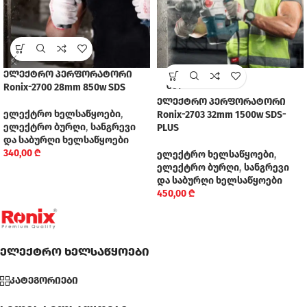
ელექტრო პერფორატორი
SOLD
Ronix-2700 28mm 850w SDS
OUT
ელექტრო პერფორატორი
ელექტრო ხელსაწყოები
,
Ronix-2703 32mm 1500w SDS-
ელექტრო ბურღი
,
სანგრევი
PLUS
და საბურღი ხელსაწყოები
340,00
₾
ელექტრო ხელსაწყოები
,
ელექტრო ბურღი
,
სანგრევი
და საბურღი ხელსაწყოები
450,00
₾
ელექტრო ხელსაწყოები
კატეგორიები