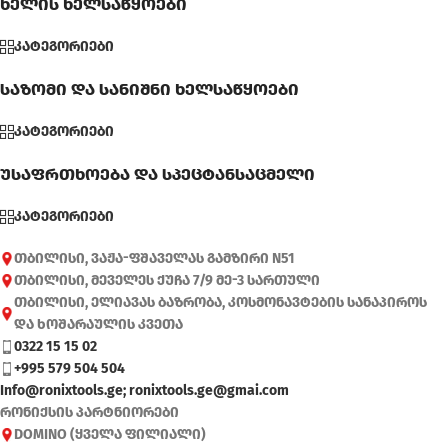
ხელის ხელსაწყოები
კატეგორიები
საზომი და სანიშნი ხელსაწყოები
კატეგორიები
უსაფრთხოება და სპეცტანსაცმელი
კატეგორიები
თბილისი, ვაჟა-ფშაველას გამზირი N51
თბილისი, მეველეს ქუჩა 7/9 მე-3 სართული
თბილისი, ელიავას ბაზრობა, კოსმონავტების სანაპიროს
და ხოშარაულის კვეთა
0322 15 15 02
+995 579 504 504
Info@ronixtools.ge; ronixtools.ge@gmai.com
რონიქსის პარტნიორები
DOMINO (ყველა ფილიალი)