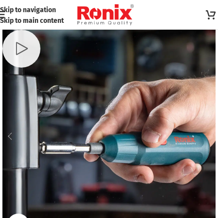
Skip to navigation
Skip to main content