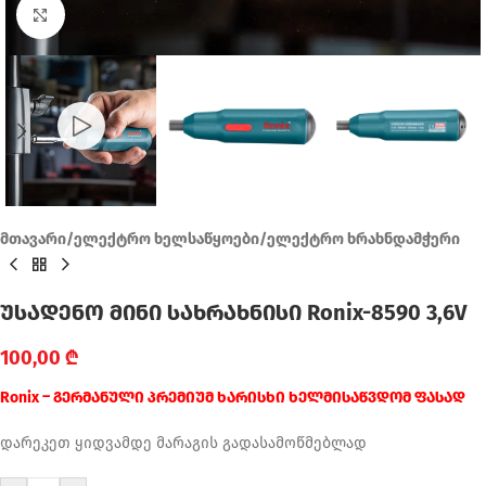
Click to enlarge
მთავარი
/
ელექტრო ხელსაწყოები
/
ელექტრო ხრახნდამჭერი
უსადენო მინი სახრახნისი Ronix-8590 3,6V
100,00
₾
Ronix – გერმანული პრემიუმ ხარისხი ხელმისაწვდომ ფასად
დარეკეთ ყიდვამდე მარაგის გადასამოწმებლად