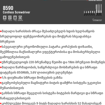
♦
მაღალი ხარისხის ძრავა შესაძლებელს ხდის ხელსაწყოს
სრულყოფილ ფუნქციონირებას და მოჭერას სხვადასხვა
ბრუნვით
♦
სპეციალური ერგონომიული პატარა კორპუსის დიზაინი,
შექმნილია მაქსიმალური ეფექტურობისა და მოსახერხებელი
გამოყენებისთვის
♦
უზრუნველყოფს 220 ბრუნამდე წუთში და 1Nm ბრუნვით მომენტს
♦
მაღალი წარმადობის, ხანგრძლივი მოხმარების და სწრაფი
დატენვის 850MAh, 3.6V ლითიუმის ელემენტი
♦
1/4 დიუმიანი სწრაფი მოშვების ვაზნა
♦
გაუმჯობესებული მაგნიტური ბიტის დამჭრი სისტემა უკეთესი
მუშაობისთვის
♦
ვაზნის სწრაფი შეცვლის სისტემა ბიტების მარტივი და სწრაფი
ჩანაცვლებისთვის
♦
კომპლექტი მოიცავს 9 ბიტს მაღალი ხარისხის S2 მასალისგან