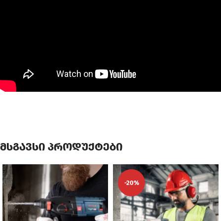
მსგავსი პროდუქტები
-20%