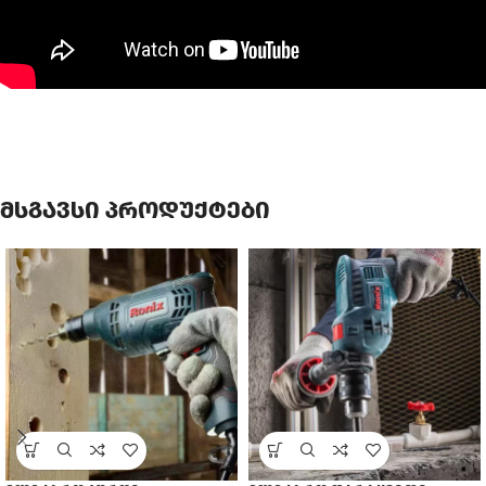
მსგავსი პროდუქტები