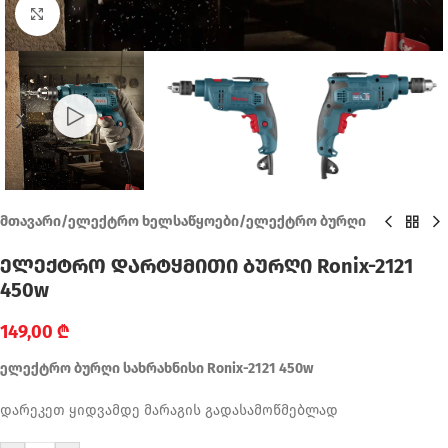
Click to enlarge
მთავარი
/
ელექტრო ხელსაწყოები
/
ელექტრო ბურღი
ელექტრო დარტყმითი ბურღი Ronix-2121
450w
149,00
₾
ელექტრო ბურღი სახრახნისი Ronix-2121 450w
დარეკეთ ყიდვამდე მარაგის გადასამოწმებლად