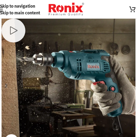
Skip to navigation
Skip to main content