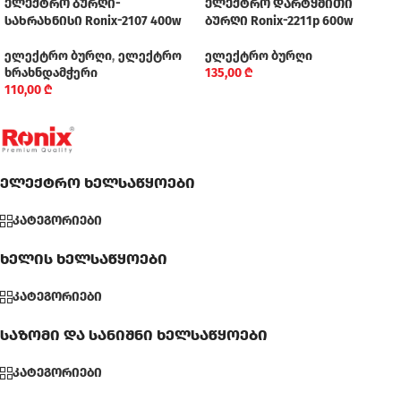
ელექტრო ბურღი-
ელექტრო დარტყმითი
სახრახნისი Ronix-2107 400w
ბურღი Ronix-2211p 600w
ელექტრო ბურღი
,
ელექტრო
ელექტრო ბურღი
ხრახნდამჭერი
135,00
₾
110,00
₾
ელექტრო ხელსაწყოები
კატეგორიები
ხელის ხელსაწყოები
კატეგორიები
საზომი და სანიშნი ხელსაწყოები
კატეგორიები