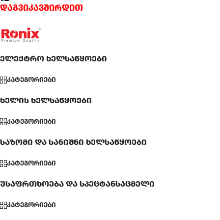
დაგვიკავშირდით
ელექტრო ხელსაწყოები
კატეგორიები
ხელის ხელსაწყოები
კატეგორიები
საზომი და სანიშნი ხელსაწყოები
კატეგორიები
უსაფრთხოება და სპეცტანსაცმელი
კატეგორიები