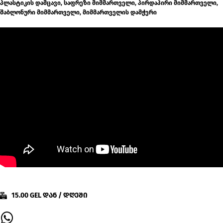
პლასტიკის დამცავი, საფრეზი მიმმართველი, პირდაპირი მიმმართველი,
შაბლონური მიმმართველი, მიმმართველის დამჭერი
15.00 GEL დან / დღეში