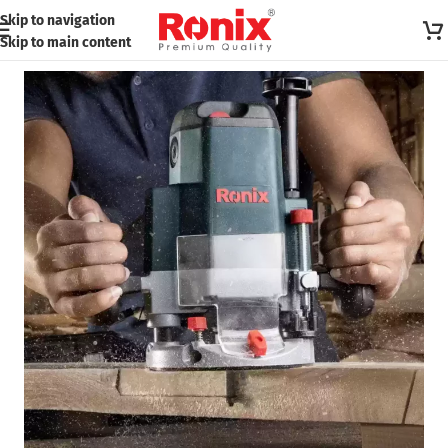
Skip to navigation
Skip to main content