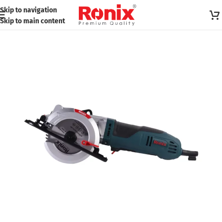
Skip to navigation
Skip to main content