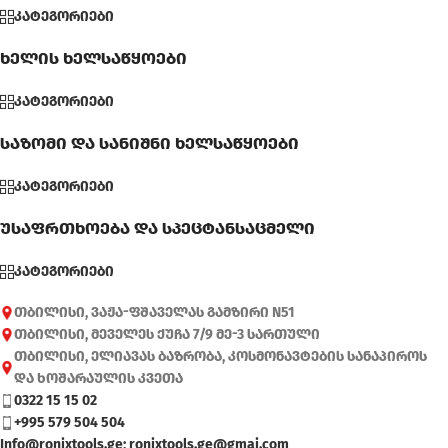
კატეგორიები
ხელის ხელსაწყოები
კატეგორიები
საზომი და სანიშნი ხელსაწყოები
კატეგორიები
უსაფრთხოება და სპეცტანსაცმელი
კატეგორიები
თბილისი, ვაჟა-ფშაველას გამზირი N51
თბილისი, მეველეს ქუჩა 7/9 მე-3 სართული
თბილისი, ელიავას ბაზრობა, კოსმონავტების სანაპიროს
და ხოშარაულის კვეთა
0322 15 15 02
+995 579 504 504
Info@ronixtools.ge; ronixtools.ge@gmai.com