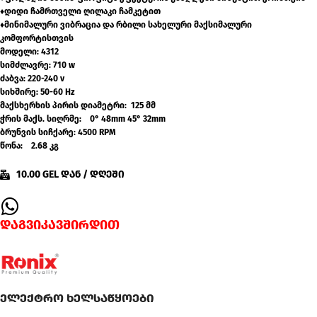
♦დიდი ჩამრთველი ღილაკი ჩამკეტით
♦მინიმალური ვიბრაცია და რბილი სახელური მაქსიმალური
კომფორტისთვის
მოდელი: 4312
სიმძლავრე: 710 w
ძაბვა: 220-240 v
სიხშირე: 50-60 Hz
მაქსხერხის პირის დიამეტრი: 125 მმ
ჭრის მაქს. სიღრმე: 0° 48mm 45° 32mm
ბრუნვის სიჩქარე: 4500 RPM
წონა: 2.68 კგ
10.00 GEL დან / დღეში
დაგვიკავშირდით
ელექტრო ხელსაწყოები