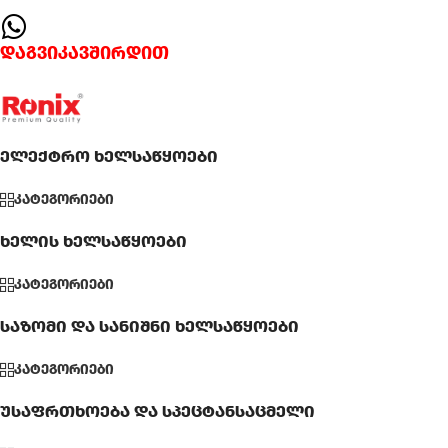
დაგვიკავშირდით
ელექტრო ხელსაწყოები
კატეგორიები
ხელის ხელსაწყოები
კატეგორიები
საზომი და სანიშნი ხელსაწყოები
კატეგორიები
უსაფრთხოება და სპეცტანსაცმელი