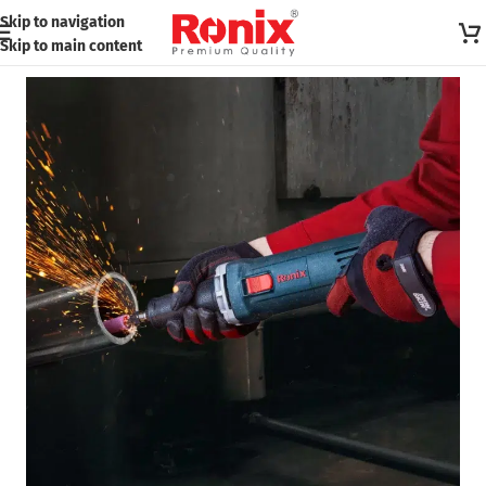
Skip to navigation
Skip to main content