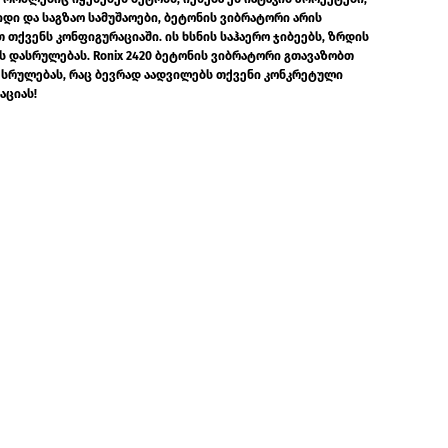
იდი და საგზაო სამუშაოები, ბეტონის ვიბრატორი არის
თქვენს კონფიგურაციაში. ის ხსნის საჰაერო ჯიბეებს, ზრდის
ს დასრულებას. Ronix 2420 ბეტონის ვიბრატორი გთავაზობთ
შესრულებას, რაც ბევრად აადვილებს თქვენი კონკრეტული
აციას!