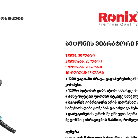
კონტაქტი
ბეტონის ვიბრატორი Ro
1 დღე: 30 ლარი
3 დღიდან: 25 ლარი
5 დღიდან: 20 ლარი
10 დღიდან: 15 ლარი
♦ 1200 ვატიანი ძრავა, გადახურებისგა
კორპუსი.
♦ 1200w ბეტონის ვიბრატორი, მორევის 
♦ პისტოლეტის ფორმის მტკიცე სახელუ
♦ ბეტონის ვიბრატორი არის უაღრესად
სამუშაოს დაბეტონებას და იძლევა შეს
♦ დაბეტონების დროს შეღწეული ჰაერი
ბეტონში ვიბრაციების ჩასმით, რომელი
აღწერა
თუ თქვენ ჩართული ხართ პროექტებში, 