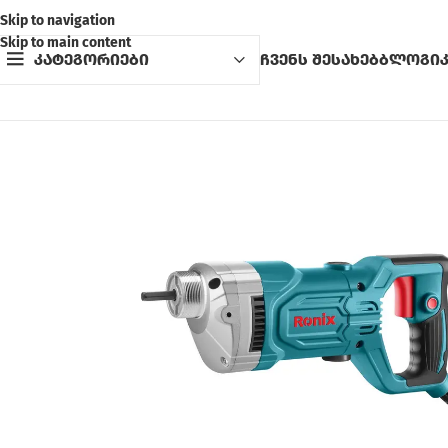
Skip to navigation
Skip to main content
კატეგორიები
ჩვენს შესახებ
ბლოგი