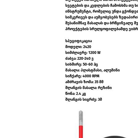
სვეტების და კედლების ჩამოსხმა თუ ხ
ინსტრუმენტი, რომელიც უნდა გქონდეთ 
სიმკვრივეს და აუმჯობესებს ზედაპირი
შესანიშნავ მასალას და ბრწყინვალე 
პროექტების სრულყოფილებამდე ვიბრ
სპეციფიკაცია
მოდელი: 2420
სიმძლავრე: 1200 W
ძაბვა: 220-240 ვ
სიხშირე: 50-60 ჰც
მასალა: პლასტმასი, ალუმინი
სიჩქარე: 4000 RPM
ამძრავის ზომა: 35 მმ
შლანგის მასალა: რეზინი
წონა: 2.4 კგ
შლანგის სიგრძე: 3მ