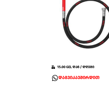
15.00 GEL დან / დღეში
დაგვიკავშირდით