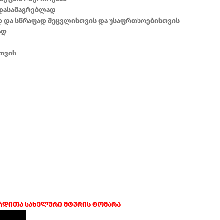
 დასამაგრებლად
დ და სწრაფად შეცვლისთვის და უსაფრთხოებისთვის
ად
თვის
ერდითა სახელური მტვრის ტომარა