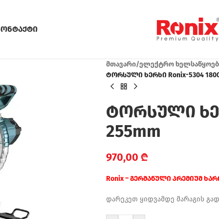
კონტაქტი
მთავარი
/
ელექტრო ხელსაწყოებ
ტორსული ხერხი Ronix-5304 180
ტორსული ხერ
255mm
970,00
₾
Ronix – გერმანული პრემიუმ ხა
დარეკეთ ყიდვამდე მარაგის გა