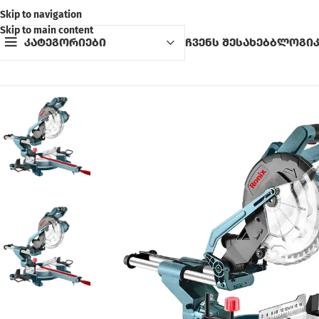
Skip to navigation
Skip to main content
კატეგორიები
ჩვენს შესახებ
ბლოგი