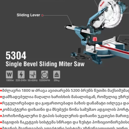
♦
მძლავრი 1800 w ძრავა ავითარებს 5200 ბრუნს წუთში მაქსიმუ
♦
დამზადებულია მაღალი ხარისხის მასალისგან, რომელიც უზრუ
♦
რეგულირებადი და გაფართოებადი ბაზის დანამატი იძლევა დ
♦
კომპაქტური დიზაინი და მსუბუქი წონა სამუშაო ადგილის პო
♦
ჰორიზონტალური D ტიპის სახელურის დიზაინი უკეთესი მართვ
♦
მაგიდის ჩაკეტვის სისტემა სწრაფი და ზუსტი პოზიციონირების
♦
მტვრის შეგროვების ეფექტური სისტემა უზრუნველყოფს უფრო