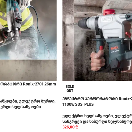
რატორი Ronix-2701 26mm
SOLD
OUT
ელექტრო პერფორატორი Ronix-2
აწყოები
,
ელექტრო ბურღი
,
1100w SDS-PLUS
აბურღი ხელსაწყოები
ელექტრო ხელსაწყოები
,
ელექტრ
სანგრევი და საბურღი ხელსაწყოე
326,00
₾