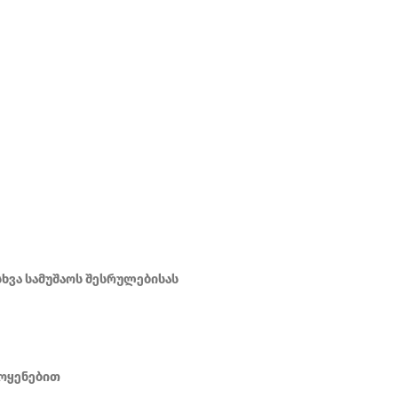
სხვა სამუშაოს შესრულებისას
მოყენებით