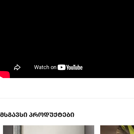
მსგავსი პროდუქტები