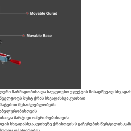
მალური წარმადობისა და საუკეთესო ეფექტის მისაღწევად სხვადა
ნველყოფს ზუსტ ჭრას სხვადასხვა კუთხით
ამატებით შესაძლებლობებს
რტაბელურობისთვის
ისა და მარტივი ოპერირებისთვის
თვის სხვადასხვა კუთხეზე ჭრისთვის 9 გაჩერების წერტილის გა
 სუფთა ოპერირებას