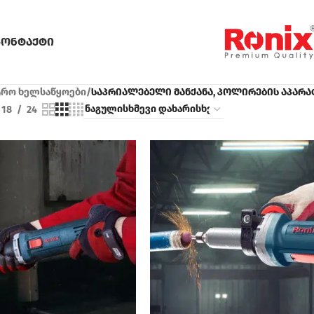
კონტაქტი
რო ხელსაწყოები
/
საპრიალებელი მანქანა, პოლირების აპარა
18
24