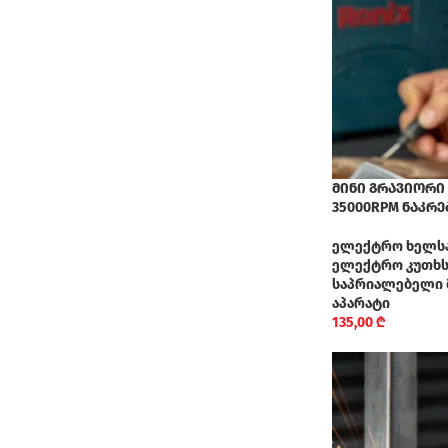
მინი გრავიორი R
35000RPM ნაკრე
ელექტრო ხელს
ელექტრო კუთხსა
საპრიალებელი 
აპარატი
135,00
₾