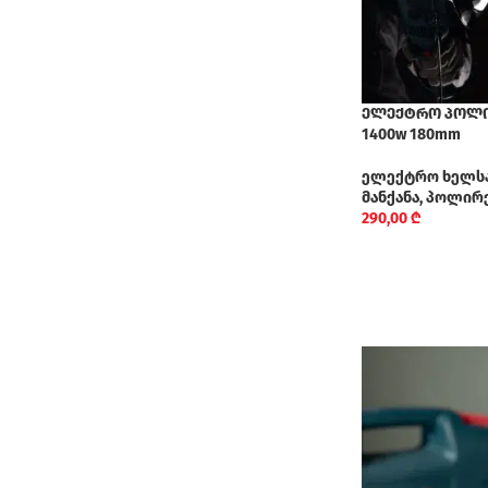
ელექტრო პოლირ
1400w 180mm
ელექტრო ხელს
მანქანა, პოლირ
290,00
₾