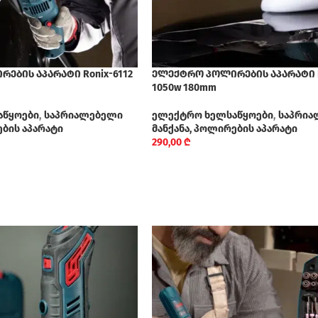
ების აპარატი Ronix-6112
ელექტრო პოლირების აპარატი R
1050w 180mm
აწყოები
,
საპრიალებელი
ელექტრო ხელსაწყოები
,
საპრია
ების აპარატი
მანქანა, პოლირების აპარატი
290,00
₾