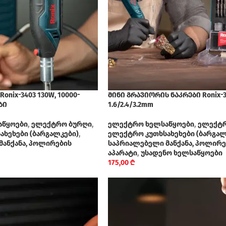
onix-3403 130W, 10000-
მინი გრავიორის ნაკრები Ronix-34
ბი
1.6/2.4/3.2mm
აწყოები
,
ელექტრო ბურღი
,
ელექტრო ხელსაწყოები
,
ელექტრ
ხეხები (ბარგალკები)
,
ელექტრო კუთხსახეხები (ბარგალ
მანქანა, პოლირების
საპრიალებელი მანქანა, პოლირე
აპარატი
,
უსადენო ხელსაწყოები
175,00
₾