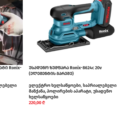
ტი Ronix-
უსადენო ზუმფარა Ronix-8624c 20v
(ელემენტის გარეშე)
ლებელი
ელექტრო ხელსაწყოები
,
საპრიალებელი
მანქანა, პოლირების აპარატი
,
უსადენო
ხელსაწყოები
220,00
₾