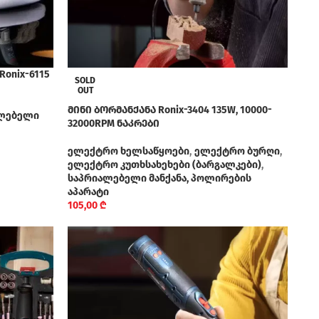
onix-6115
SOLD
OUT
მინი ბორმანქანა Ronix-3404 135W, 10000-
ლებელი
32000RPM ნაკრები
ელექტრო ხელსაწყოები
,
ელექტრო ბურღი
,
ელექტრო კუთხსახეხები (ბარგალკები)
,
საპრიალებელი მანქანა, პოლირების
აპარატი
105,00
₾