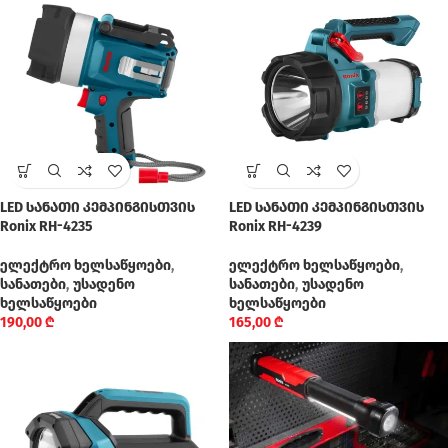
LED სანათი კემპინგისთვის
LED სანათი კემპინგისთვის
Ronix RH-4235
Ronix RH-4239
ელექტრო ხელსაწყოები
,
ელექტრო ხელსაწყოები
,
სანათები
,
უსადენო
სანათები
,
უსადენო
ხელსაწყოები
ხელსაწყოები
190,00
₾
165,00
₾