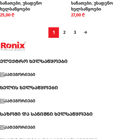
სანათები
,
უსადენო
სანათები
,
უსადენო
ხელსაწყოები
ხელსაწყოები
25,00
₾
27,00
₾
1
2
3
→
ელექტრო ხელსაწყოები
კატეგორიები
ხელის ხელსაწყოები
კატეგორიები
საზომი და სანიშნი ხელსაწყოები
კატეგორიები