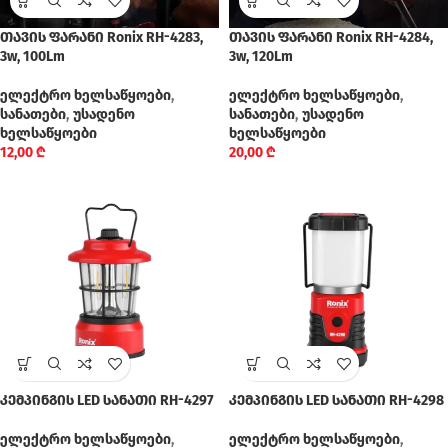
თავის ფარანი Ronix RH-4283,
თავის ფარანი Ronix RH-4284,
3w, 100Lm
3w, 120Lm
ელექტრო ხელსაწყოები
,
ელექტრო ხელსაწყოები
,
სანათები
,
უსადენო
სანათები
,
უსადენო
ხელსაწყოები
ხელსაწყოები
12,00
₾
20,00
₾
კემპინგის LED სანათი RH-4297
კემპინგის LED სანათი RH-4298
ელექტრო ხელსაწყოები
,
ელექტრო ხელსაწყოები
,