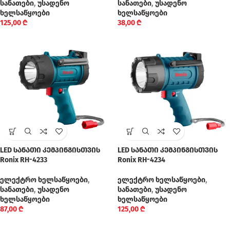
სანათები
,
უსადენო
სანათები
,
უსადენო
ხელსაწყოები
ხელსაწყოები
125,00
₾
38,00
₾
LED სანათი კემპინგისთვის
LED სანათი კემპინგისთვის
Ronix RH-4233
Ronix RH-4234
ელექტრო ხელსაწყოები
,
ელექტრო ხელსაწყოები
,
სანათები
,
უსადენო
სანათები
,
უსადენო
ხელსაწყოები
ხელსაწყოები
87,00
₾
125,00
₾