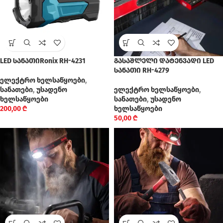
LED სანათიRonix RH-4231
გასაშლელი დატენვადი LED
სანათი RH-4279
ელექტრო ხელსაწყოები
,
სანათები
,
უსადენო
ელექტრო ხელსაწყოები
,
ხელსაწყოები
სანათები
,
უსადენო
200,00
₾
ხელსაწყოები
50,00
₾