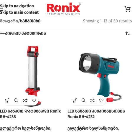
Skip to navigation
Skip to main content
მთავარი
/
სანათები
Showing 1–12 of 30 results
აირჩიე კატეგორია
LED სანათი დატენვადი Ronix
LED სანათი კემპინგისთვის
RH-4238
Ronix RH-4232
ელექტრო ხელსაწყოები
,
ელექტრო ხელსაწყოები
,