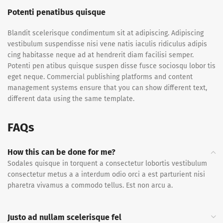
Potenti penatibus quisque
Blandit scelerisque condimentum sit at adipiscing. Adipiscing
vestibulum suspendisse nisi vene natis iaculis ridiculus adipis
cing habitasse neque ad at hendrerit diam facilisi semper.
Potenti pen atibus quisque suspen disse fusce sociosqu lobor tis
eget neque. Commercial publishing platforms and content
management systems ensure that you can show different text,
different data using the same template.
FAQs
How this can be done for me?
Sodales quisque in torquent a consectetur lobortis vestibulum
consectetur metus a a interdum odio orci a est parturient nisi
pharetra vivamus a commodo tellus. Est non arcu a.
Justo ad nullam scelerisque fel