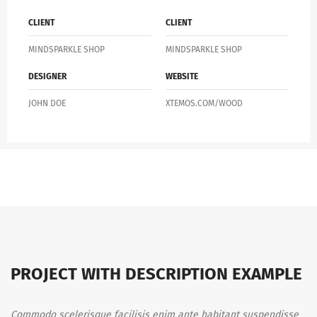
CLIENT
CLIENT
MINDSPARKLE SHOP
MINDSPARKLE SHOP
DESIGNER
WEBSITE
JOHN DOE
XTEMOS.COM/WOOD
PROJECT WITH DESCRIPTION EXAMPLE
Commodo scelerisque facilisis enim ante habitant suspendisse