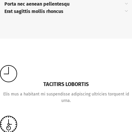
Porta nec aenean pellentesqu
Erat sagittis mollis rhoncus
TACITIRS LOBORTIS
Elis mus a habitant mi suspendisse adipiscing ultricies torquent id
urna.